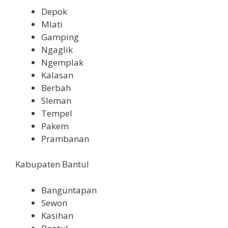
Depok
Mlati
Gamping
Ngaglik
Ngemplak
Kalasan
Berbah
Sleman
Tempel
Pakem
Prambanan
Kabupaten Bantul
Banguntapan
Sewon
Kasihan