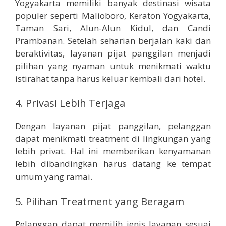
Yogyakarta memiliki banyak destinasi wisata
populer seperti Malioboro, Keraton Yogyakarta,
Taman Sari, Alun-Alun Kidul, dan Candi
Prambanan. Setelah seharian berjalan kaki dan
beraktivitas, layanan pijat panggilan menjadi
pilihan yang nyaman untuk menikmati waktu
istirahat tanpa harus keluar kembali dari hotel.
4. Privasi Lebih Terjaga
Dengan layanan pijat panggilan, pelanggan
dapat menikmati treatment di lingkungan yang
lebih privat. Hal ini memberikan kenyamanan
lebih dibandingkan harus datang ke tempat
umum yang ramai.
5. Pilihan Treatment yang Beragam
Pelanggan dapat memilih jenis layanan sesuai