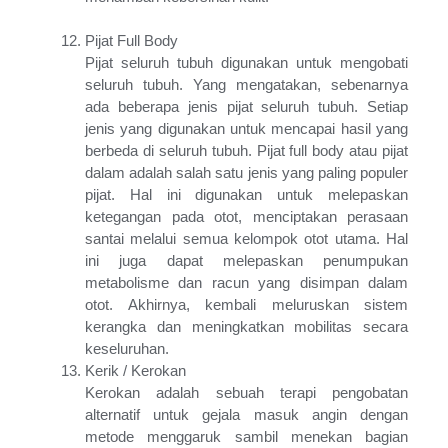
Pijat Full Body
Pijat seluruh tubuh digunakan untuk mengobati
seluruh tubuh. Yang mengatakan, sebenarnya
ada beberapa jenis pijat seluruh tubuh. Setiap
jenis yang digunakan untuk mencapai hasil yang
berbeda di seluruh tubuh. Pijat full body atau pijat
dalam adalah salah satu jenis yang paling populer
pijat. Hal ini digunakan untuk melepaskan
ketegangan pada otot, menciptakan perasaan
santai melalui semua kelompok otot utama. Hal
ini juga dapat melepaskan penumpukan
metabolisme dan racun yang disimpan dalam
otot. Akhirnya, kembali meluruskan sistem
kerangka dan meningkatkan mobilitas secara
keseluruhan.
Kerik / Kerokan
Kerokan adalah sebuah terapi pengobatan
alternatif untuk gejala masuk angin dengan
metode menggaruk sambil menekan bagian