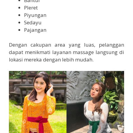
Bantul
Pleret
Piyungan
Sedayu
Pajangan
Dengan cakupan area yang luas, pelanggan
dapat menikmati layanan massage langsung di
lokasi mereka dengan lebih mudah.