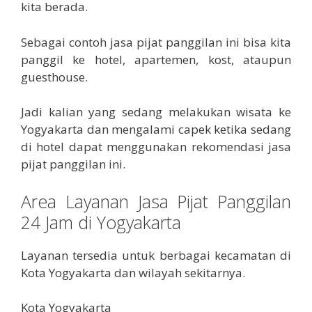
kita berada.
Sebagai contoh jasa pijat panggilan ini bisa kita
panggil ke hotel, apartemen, kost, ataupun
guesthouse.
Jadi kalian yang sedang melakukan wisata ke
Yogyakarta dan mengalami capek ketika sedang
di hotel dapat menggunakan rekomendasi jasa
pijat panggilan ini.
Area Layanan Jasa Pijat Panggilan
24 Jam di Yogyakarta
Layanan tersedia untuk berbagai kecamatan di
Kota Yogyakarta dan wilayah sekitarnya.
Kota Yogyakarta