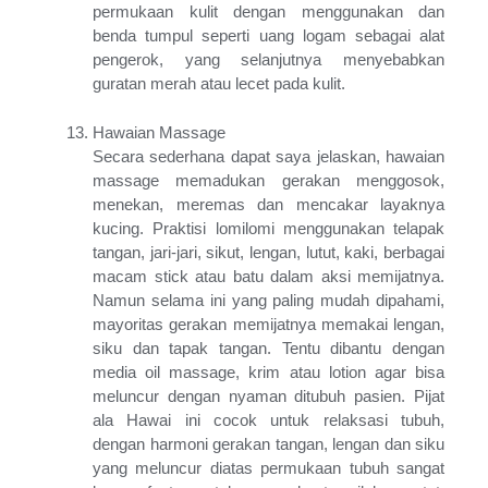
permukaan kulit dengan menggunakan dan
benda tumpul seperti uang logam sebagai alat
pengerok, yang selanjutnya menyebabkan
guratan merah atau lecet pada kulit.
Hawaian Massage
Secara sederhana dapat saya jelaskan, hawaian
massage memadukan gerakan menggosok,
menekan, meremas dan mencakar layaknya
kucing. Praktisi lomilomi menggunakan telapak
tangan, jari-jari, sikut, lengan, lutut, kaki, berbagai
macam stick atau batu dalam aksi memijatnya.
Namun selama ini yang paling mudah dipahami,
mayoritas gerakan memijatnya memakai lengan,
siku dan tapak tangan. Tentu dibantu dengan
media oil massage, krim atau lotion agar bisa
meluncur dengan nyaman ditubuh pasien. Pijat
ala Hawai ini cocok untuk relaksasi tubuh,
dengan harmoni gerakan tangan, lengan dan siku
yang meluncur diatas permukaan tubuh sangat