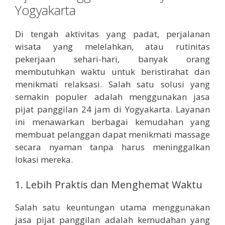
Yogyakarta
Di tengah aktivitas yang padat, perjalanan
wisata yang melelahkan, atau rutinitas
pekerjaan sehari-hari, banyak orang
membutuhkan waktu untuk beristirahat dan
menikmati relaksasi. Salah satu solusi yang
semakin populer adalah menggunakan jasa
pijat panggilan 24 jam di Yogyakarta. Layanan
ini menawarkan berbagai kemudahan yang
membuat pelanggan dapat menikmati massage
secara nyaman tanpa harus meninggalkan
lokasi mereka.
1. Lebih Praktis dan Menghemat Waktu
Salah satu keuntungan utama menggunakan
jasa pijat panggilan adalah kemudahan yang