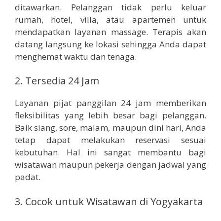
ditawarkan. Pelanggan tidak perlu keluar
rumah, hotel, villa, atau apartemen untuk
mendapatkan layanan massage. Terapis akan
datang langsung ke lokasi sehingga Anda dapat
menghemat waktu dan tenaga.
2. Tersedia 24 Jam
Layanan pijat panggilan 24 jam memberikan
fleksibilitas yang lebih besar bagi pelanggan.
Baik siang, sore, malam, maupun dini hari, Anda
tetap dapat melakukan reservasi sesuai
kebutuhan. Hal ini sangat membantu bagi
wisatawan maupun pekerja dengan jadwal yang
padat.
3. Cocok untuk Wisatawan di Yogyakarta