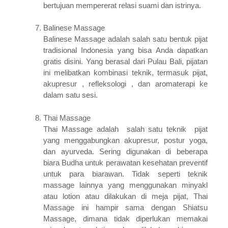
bertujuan mempererat relasi suami dan istrinya.
Balinese Massage
Balinese Massage adalah salah satu bentuk pijat
tradisional Indonesia yang bisa Anda dapatkan
gratis disini. Yang berasal dari Pulau Bali, pijatan
ini melibatkan kombinasi teknik, termasuk pijat,
akupresur , refleksologi , dan aromaterapi ke
dalam satu sesi.
Thai Massage
Thai Massage adalah salah satu teknik pijat
yang menggabungkan akupresur, postur yoga,
dan ayurveda. Sering digunakan di beberapa
biara Budha untuk perawatan kesehatan preventif
untuk para biarawan. Tidak seperti teknik
massage lainnya yang menggunakan minyakl
atau lotion atau dilakukan di meja pijat, Thai
Massage ini hampir sama dengan Shiatsu
Massage, dimana tidak diperlukan memakai