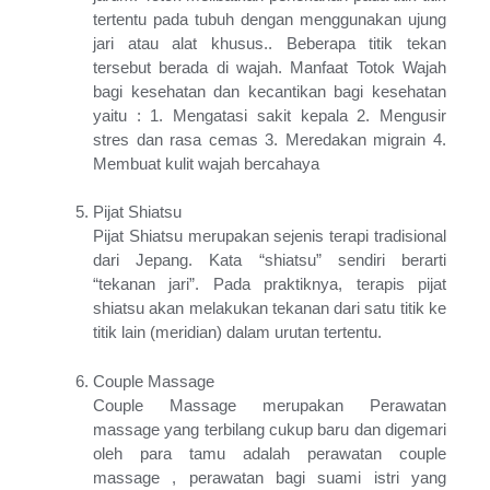
tertentu pada tubuh dengan menggunakan ujung
jari atau alat khusus.. Beberapa titik tekan
tersebut berada di wajah. Manfaat Totok Wajah
bagi kesehatan dan kecantikan bagi kesehatan
yaitu : 1. Mengatasi sakit kepala 2. Mengusir
stres dan rasa cemas 3. Meredakan migrain 4.
Membuat kulit wajah bercahaya
Pijat Shiatsu
Pijat Shiatsu merupakan sejenis terapi tradisional
dari Jepang. Kata “shiatsu” sendiri berarti
“tekanan jari”. Pada praktiknya, terapis pijat
shiatsu akan melakukan tekanan dari satu titik ke
titik lain (meridian) dalam urutan tertentu.
Couple Massage
Couple Massage merupakan Perawatan
massage yang terbilang cukup baru dan digemari
oleh para tamu adalah perawatan couple
massage , perawatan bagi suami istri yang