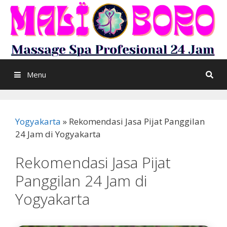
Menu
Yogyakarta
»
Rekomendasi Jasa Pijat Panggilan
24 Jam di Yogyakarta
Rekomendasi Jasa Pijat
Panggilan 24 Jam di
Yogyakarta