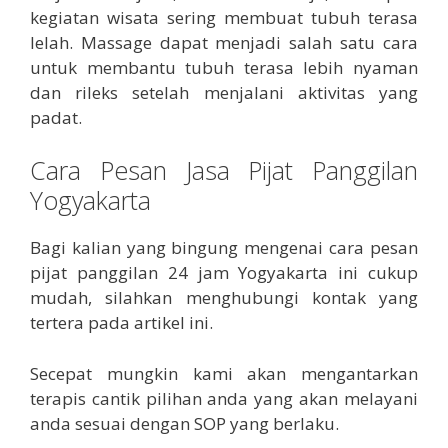
kegiatan wisata sering membuat tubuh terasa
lelah. Massage dapat menjadi salah satu cara
untuk membantu tubuh terasa lebih nyaman
dan rileks setelah menjalani aktivitas yang
padat.
Cara Pesan Jasa Pijat Panggilan
Yogyakarta
Bagi kalian yang bingung mengenai cara pesan
pijat panggilan 24 jam Yogyakarta ini cukup
mudah, silahkan menghubungi kontak yang
tertera pada artikel ini.
Secepat mungkin kami akan mengantarkan
terapis cantik pilihan anda yang akan melayani
anda sesuai dengan SOP yang berlaku.