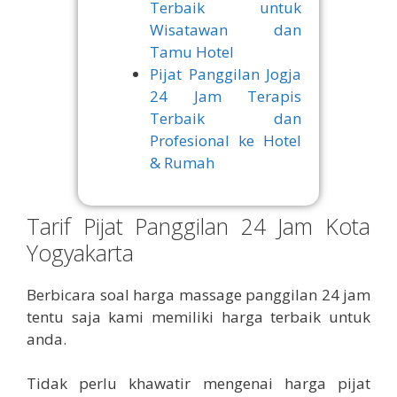
Terbaik untuk
Wisatawan dan
Tamu Hotel
Pijat Panggilan Jogja
24 Jam Terapis
Terbaik dan
Profesional ke Hotel
& Rumah
Tarif Pijat Panggilan 24 Jam Kota
Yogyakarta
Berbicara soal harga massage panggilan 24 jam
tentu saja kami memiliki harga terbaik untuk
anda.
Tidak perlu khawatir mengenai harga pijat