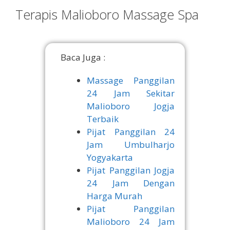
Terapis Malioboro Massage Spa
Baca Juga :
Massage Panggilan
24 Jam Sekitar
Malioboro Jogja
Terbaik
Pijat Panggilan 24
Jam Umbulharjo
Yogyakarta
Pijat Panggilan Jogja
24 Jam Dengan
Harga Murah
Pijat Panggilan
Malioboro 24 Jam