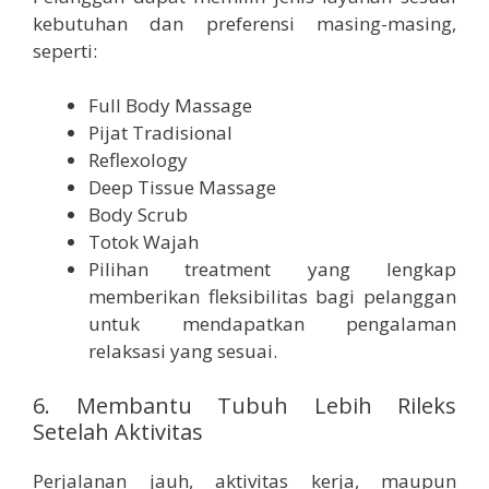
kebutuhan dan preferensi masing-masing,
seperti:
Full Body Massage
Pijat Tradisional
Reflexology
Deep Tissue Massage
Body Scrub
Totok Wajah
Pilihan treatment yang lengkap
memberikan fleksibilitas bagi pelanggan
untuk mendapatkan pengalaman
relaksasi yang sesuai.
6. Membantu Tubuh Lebih Rileks
Setelah Aktivitas
Perjalanan jauh, aktivitas kerja, maupun