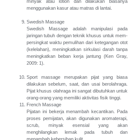
minyak atau lotion dan dilakukan biasanya
menggunakan kasur atau matras di lantai.
Swedish Massage
Swedish Massage adalah manipulasi pada
jaringan tubuh dengan teknik khusus untuk mem-
persingkat waktu pemulihan dari ketegangan otot
(kelelahan), meningkatkan sirkulasi darah tanpa
meningkatkan beban kerja jantung (Ken Gray,
2009: 1).
Sport massage merupakan pijat yang biasa
dilakukan sebelum, saat, dan usai berolahraga.
Pijat khusus olahraga ini sangat dibutuhkan untuk
orang-orang yang memiliki aktivitas fisik tinggi.
French Massage
Pijatan ini bekerja menambah kecantikan. Pada
proses pemijatan, akan digunakan aromaterapi,
scrub, minyak esensial yang akan
menghilangkan lemak pada tubuh dan
menambah kebersihan kulit.