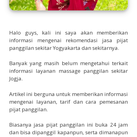
Halo guys, kali ini saya akan memberikan
informasi mengenai rekomendasi jasa pijat
panggilan sekitar Yogyakarta dan sekitarnya.
Banyak yang masih belum mengetahui terkait
informasi layanan massage panggilan sekitar
Jogja.
Artikel ini berguna untuk memberikan informasi
mengenai layanan, tarif dan cara pemesanan
pijat panggilan.
Biasanya jasa pijat panggilan ini buka 24 jam
dan bisa dipanggil kapanpun, serta dimanapun