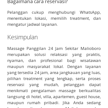
Bagaimana cara reservasi?
Pelanggan cukup menghubungi WhatsApp,
menentukan lokasi, memilih treatment, dan
mengatur jadwal layanan.
Kesimpulan
Massage Panggilan 24 Jam Sekitar Malioboro
merupakan solusi relaksasi yang praktis,
nyaman, dan profesional bagi wisatawan
maupun masyarakat lokal. Dengan layanan
yang tersedia 24 jam, area jangkauan yang luas,
pilihan treatment yang lengkap, serta proses
reservasi yang mudah, pelanggan dapat
menikmati pengalaman massage berkualitas
langsung di hotel, villa, apartemen, guest house,
maupun rumah pribadi. Jika Anda sedang