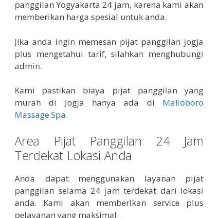
panggilan Yogyakarta 24 jam, karena kami akan
memberikan harga spesial untuk anda.
Jika anda ingin memesan pijat panggilan jogja
plus mengetahui tarif, silahkan menghubungi
admin.
Kami pastikan biaya pijat panggilan yang
murah di Jogja hanya ada di
Malioboro
Massage Spa
.
Area Pijat Panggilan 24 Jam
Terdekat Lokasi Anda
Anda dapat menggunakan layanan pijat
panggilan selama 24 jam terdekat dari lokasi
anda. Kami akan memberikan service plus
pelayanan yang maksimal.