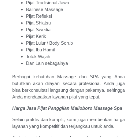
Pijat Tradisional Jawa
Balinese Massage
Pijat Refleksi
Pijat Shiatsu
Pijat Swedia
Pijat Kerik
Pijat Lulur / Body Scrub
Pijat Ibu Hamil
Totok Wajah
Dan Lain sebagainya
Berbagai kebutuhan Massage dan SPA yang Anda
butuhkan akan dilayani secara profesional. Anda juga
bisa berkonsultasi langsung dengan pakarnya, sehingga
Anda mendapatkan layanan pijat yang tepat.
Harga Jasa Pijat Panggilan Malioboro Massage Spa
Selain praktis dan komplit, kami juga memberikan harga
layanan yang kompetitif dan terjangkau untuk anda.