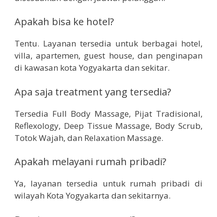
Apakah bisa ke hotel?
Tentu. Layanan tersedia untuk berbagai hotel,
villa, apartemen, guest house, dan penginapan
di kawasan kota Yogyakarta dan sekitar.
Apa saja treatment yang tersedia?
Tersedia Full Body Massage, Pijat Tradisional,
Reflexology, Deep Tissue Massage, Body Scrub,
Totok Wajah, dan Relaxation Massage.
Apakah melayani rumah pribadi?
Ya, layanan tersedia untuk rumah pribadi di
wilayah Kota Yogyakarta dan sekitarnya.