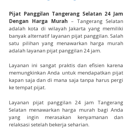
Pijat Panggilan Tangerang Selatan 24 Jam
Dengan Harga Murah
– Tangerang Selatan
adalah kota di wilayah Jakarta yang memiliki
banyak alternatif layanan pijat panggilan. Salah
satu pilihan yang menawarkan harga murah
adalah layanan pijat panggilan 24 jam.
Layanan ini sangat praktis dan efisien karena
memungkinkan Anda untuk mendapatkan pijat
kapan saja dan di mana saja tanpa harus pergi
ke tempat pijat.
Layanan pijat panggilan 24 jam Tangerang
Selatan menawarkan harga murah bagi Anda
yang ingin merasakan kenyamanan dan
relaksasi setelah bekerja seharian.