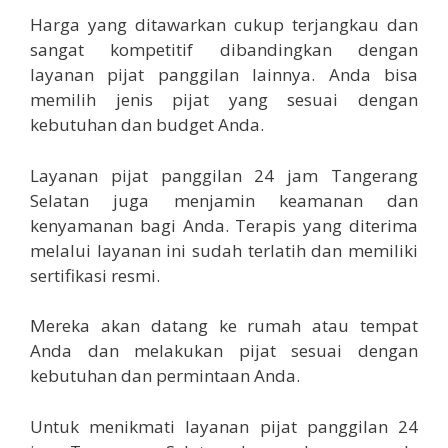
Harga yang ditawarkan cukup terjangkau dan
sangat kompetitif dibandingkan dengan
layanan pijat panggilan lainnya. Anda bisa
memilih jenis pijat yang sesuai dengan
kebutuhan dan budget Anda.
Layanan pijat panggilan 24 jam Tangerang
Selatan juga menjamin keamanan dan
kenyamanan bagi Anda. Terapis yang diterima
melalui layanan ini sudah terlatih dan memiliki
sertifikasi resmi.
Mereka akan datang ke rumah atau tempat
Anda dan melakukan pijat sesuai dengan
kebutuhan dan permintaan Anda.
Untuk menikmati layanan pijat panggilan 24