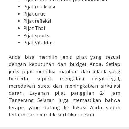
Pijat relaksasi
Pijat urut
Pijat refleksi
Pijat Thai
Pijat sports
Pijat Vitalitas
Anda bisa memilih jenis pijat yang sesuai
dengan kebutuhan dan budget Anda. Setiap
jenis pijat memiliki manfaat dan teknik yang
berbeda, seperti mengatasi pegal-pegal,
meredakan stres, dan meningkatkan sirkulasi
darah. Layanan pijat panggilan 24 jam
Tangerang Selatan juga memastikan bahwa
terapis yang datang ke lokasi Anda sudah
terlatih dan memiliki sertifikasi resmi.