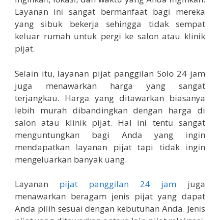
Layanan ini sangat bermanfaat bagi mereka
yang sibuk bekerja sehingga tidak sempat
keluar rumah untuk pergi ke salon atau klinik
pijat.
Selain itu, layanan pijat panggilan Solo 24 jam
juga menawarkan harga yang sangat
terjangkau. Harga yang ditawarkan biasanya
lebih murah dibandingkan dengan harga di
salon atau klinik pijat. Hal ini tentu sangat
menguntungkan bagi Anda yang ingin
mendapatkan layanan pijat tapi tidak ingin
mengeluarkan banyak uang.
Layanan
pijat panggilan 24 jam
juga
menawarkan beragam jenis pijat yang dapat
Anda pilih sesuai dengan kebutuhan Anda. Jenis