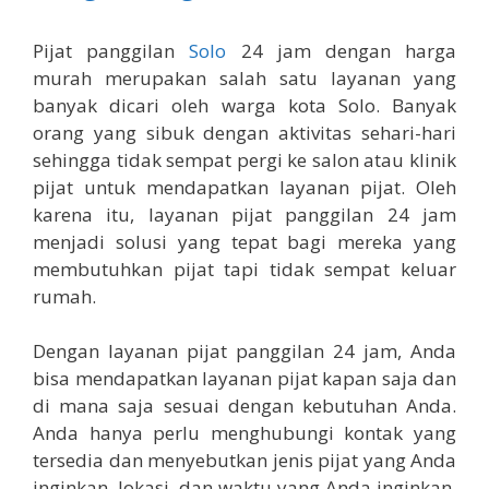
Pijat panggilan
Solo
24 jam dengan harga
murah merupakan salah satu layanan yang
banyak dicari oleh warga kota Solo. Banyak
orang yang sibuk dengan aktivitas sehari-hari
sehingga tidak sempat pergi ke salon atau klinik
pijat untuk mendapatkan layanan pijat. Oleh
karena itu, layanan pijat panggilan 24 jam
menjadi solusi yang tepat bagi mereka yang
membutuhkan pijat tapi tidak sempat keluar
rumah.
Dengan layanan pijat panggilan 24 jam, Anda
bisa mendapatkan layanan pijat kapan saja dan
di mana saja sesuai dengan kebutuhan Anda.
Anda hanya perlu menghubungi kontak yang
tersedia dan menyebutkan jenis pijat yang Anda
inginkan, lokasi, dan waktu yang Anda inginkan.