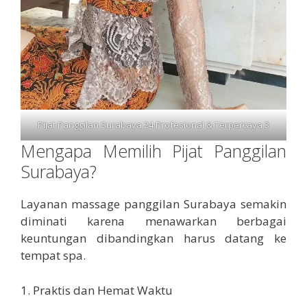
Pijat Panggilan Surabaya 24 Profesional & Terpercaya 3
Mengapa Memilih Pijat Panggilan
Surabaya?
Layanan massage panggilan Surabaya semakin
diminati karena menawarkan berbagai
keuntungan dibandingkan harus datang ke
tempat spa.
1. Praktis dan Hemat Waktu