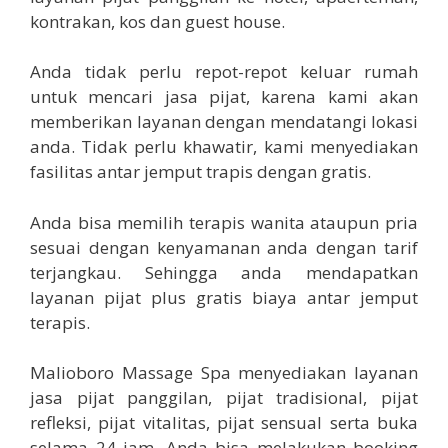
kontrakan, kos dan guest house.
Anda tidak perlu repot-repot keluar rumah
untuk mencari jasa pijat, karena kami akan
memberikan layanan dengan mendatangi lokasi
anda. Tidak perlu khawatir, kami menyediakan
fasilitas antar jemput trapis dengan gratis.
Anda bisa memilih terapis wanita ataupun pria
sesuai dengan kenyamanan anda dengan tarif
terjangkau. Sehingga anda mendapatkan
layanan pijat plus gratis biaya antar jemput
terapis.
Malioboro Massage Spa menyediakan layanan
jasa pijat panggilan, pijat tradisional, pijat
refleksi, pijat vitalitas, pijat sensual serta buka
selama 24 jam. Anda bisa melakukan booking