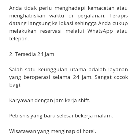
Anda tidak perlu menghadapi kemacetan atau
menghabiskan waktu di perjalanan. Terapis
datang langsung ke lokasi sehingga Anda cukup
melakukan reservasi melalui WhatsApp atau
telepon.
2. Tersedia 24 Jam
Salah satu keunggulan utama adalah layanan
yang beroperasi selama 24 jam. Sangat cocok
bagi:
Karyawan dengan jam kerja shift.
Pebisnis yang baru selesai bekerja malam.
Wisatawan yang menginap di hotel.