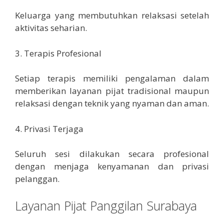
Keluarga yang membutuhkan relaksasi setelah
aktivitas seharian.
3. Terapis Profesional
Setiap terapis memiliki pengalaman dalam
memberikan layanan pijat tradisional maupun
relaksasi dengan teknik yang nyaman dan aman.
4. Privasi Terjaga
Seluruh sesi dilakukan secara profesional
dengan menjaga kenyamanan dan privasi
pelanggan.
Layanan Pijat Panggilan Surabaya