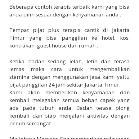
Beberapa contoh terapis terbaik kami yang bisa
anda pilih sesuai dengan kenyamanan anda :
Tempat pijat plus terapis cantik di Jakarta
Timur yang bisa panggilan ke hotel, kos,
kontrakan, guest house dan rumah :
Ketika badan sedang lelah, letih dan terasa
lemas maka cara untuk mengembalikan
stamina dengan menggunakan jasa kami yaitu
pijat panggilan 24 jam sekitar Jakarta Timur.
Kami akan memberikan kenyamanan dan
kembali melegakan semua beban capek yang
ada pada tubuh anda. Badan terasa plong
kembali dan siap menjalani aktivitas dengan
penuh semangat.
Malioboro Massage Spa memberikan pelayanan