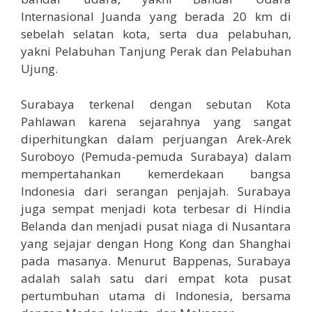
Internasional Juanda yang berada 20 km di
sebelah selatan kota, serta dua pelabuhan,
yakni Pelabuhan Tanjung Perak dan Pelabuhan
Ujung.
Surabaya terkenal dengan sebutan Kota
Pahlawan karena sejarahnya yang sangat
diperhitungkan dalam perjuangan Arek-Arek
Suroboyo (Pemuda-pemuda Surabaya) dalam
mempertahankan kemerdekaan bangsa
Indonesia dari serangan penjajah. Surabaya
juga sempat menjadi kota terbesar di Hindia
Belanda dan menjadi pusat niaga di Nusantara
yang sejajar dengan Hong Kong dan Shanghai
pada masanya. Menurut Bappenas, Surabaya
adalah salah satu dari empat kota pusat
pertumbuhan utama di Indonesia, bersama