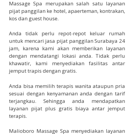
Massage Spa merupakan salah satu layanan
pijat panggilan ke hotel, apaerteman, kontrakan,
kos dan guest house.
Anda tidak perlu repot-repot keluar rumah
untuk mencari jasa pijat panggilan Surabaya 24
jam, karena kami akan memberikan layanan
dengan mendatangi lokasi anda. Tidak perlu
khawatir, kami menyediakan fasilitas antar
jemput trapis dengan gratis.
Anda bisa memilih terapis wanita ataupun pria
sesuai dengan kenyamanan anda dengan tarif
terjangkau. Sehingga anda mendapatkan
layanan pijat plus gratis biaya antar jemput
terapis.
Malioboro Massage Spa menyediakan layanan