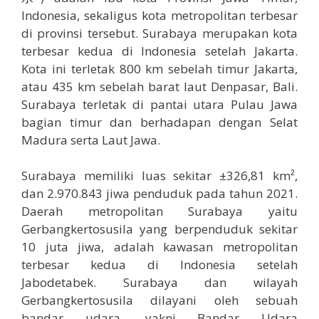
Indonesia, sekaligus kota metropolitan terbesar
di provinsi tersebut. Surabaya merupakan kota
terbesar kedua di Indonesia setelah Jakarta.
Kota ini terletak 800 km sebelah timur Jakarta,
atau 435 km sebelah barat laut Denpasar, Bali.
Surabaya terletak di pantai utara Pulau Jawa
bagian timur dan berhadapan dengan Selat
Madura serta Laut Jawa.
Surabaya memiliki luas sekitar ±326,81 km²,
dan 2.970.843 jiwa penduduk pada tahun 2021.
Daerah metropolitan Surabaya yaitu
Gerbangkertosusila yang berpenduduk sekitar
10 juta jiwa, adalah kawasan metropolitan
terbesar kedua di Indonesia setelah
Jabodetabek. Surabaya dan wilayah
Gerbangkertosusila dilayani oleh sebuah
bandar udara, yakni Bandar Udara