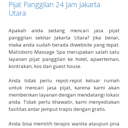
Pijat Panggilan 24 Jam Jakarta
Utara
Apakah anda sedang mencari jasa pijat
panggilan sekitar Jakarta Utara? Jika benar,
maka anda sudah berada diwebsite yang tepat.
Malioboro Massage Spa merupakan salah satu
layanan pijat panggilan ke hotel, apaerteman,
kontrakan, kos dan guest house.
Anda tidak perlu repot-repot keluar rumah
untuk mencari jasa pijat, karena kami akan
memberikan layanan dengan mendatangi lokasi
anda. Tidak perlu khawatir, kami menyediakan
fasilitas antar jemput trapis dengan gratis.
Anda bisa memilih terapis wanita ataupun pria