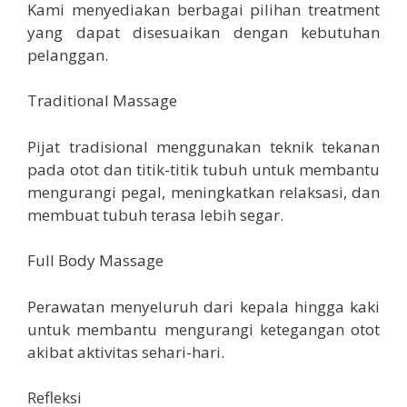
Kami menyediakan berbagai pilihan treatment
yang dapat disesuaikan dengan kebutuhan
pelanggan.
Traditional Massage
Pijat tradisional menggunakan teknik tekanan
pada otot dan titik-titik tubuh untuk membantu
mengurangi pegal, meningkatkan relaksasi, dan
membuat tubuh terasa lebih segar.
Full Body Massage
Perawatan menyeluruh dari kepala hingga kaki
untuk membantu mengurangi ketegangan otot
akibat aktivitas sehari-hari.
Refleksi