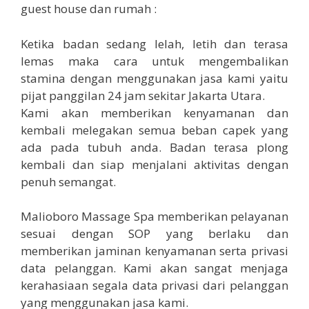
guest house dan rumah :
Ketika badan sedang lelah, letih dan terasa
lemas maka cara untuk mengembalikan
stamina dengan menggunakan jasa kami yaitu
pijat panggilan 24 jam sekitar Jakarta Utara.
Kami akan memberikan kenyamanan dan
kembali melegakan semua beban capek yang
ada pada tubuh anda. Badan terasa plong
kembali dan siap menjalani aktivitas dengan
penuh semangat.
Malioboro Massage Spa memberikan pelayanan
sesuai dengan SOP yang berlaku dan
memberikan jaminan kenyamanan serta privasi
data pelanggan. Kami akan sangat menjaga
kerahasiaan segala data privasi dari pelanggan
yang menggunakan jasa kami.