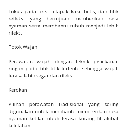
Fokus pada area telapak kaki, betis, dan titik
refleksi yang bertujuan memberikan rasa
nyaman serta membantu tubuh menjadi lebih
rileks.
Totok Wajah
Perawatan wajah dengan teknik penekanan
ringan pada titik-titik tertentu sehingga wajah
terasa lebih segar dan rileks.
Kerokan
Pilihan perawatan tradisional yang sering
digunakan untuk membantu memberikan rasa
nyaman ketika tubuh terasa kurang fit akibat
kelelahan.