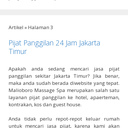
Artikel
»
Halaman 3
Pijat Panggilan 24 Jam Jakarta
Timur
Apakah anda sedang mencari jasa pijat
panggilan sekitar Jakarta Timur? Jika benar,
maka anda sudah berada diwebsite yang tepat.
Malioboro Massage Spa merupakan salah satu
layanan pijat panggilan ke hotel, apaerteman,
kontrakan, kos dan guest house.
Anda tidak perlu repot-repot keluar rumah
untuk mencari jasa pijat, karena kami akan