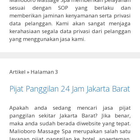
sesuai dengan SOP yang berlaku dan
memberikan jaminan kenyamanan serta privasi
data pelanggan. Kami akan sangat menjaga
kerahasiaan segala data privasi dari pelanggan
yang menggunakan jasa kami.
Artikel
»
Halaman 3
Pijat Panggilan 24 Jam Jakarta Barat
Apakah anda sedang mencari jasa pijat
panggilan sekitar Jakarta Barat? Jika benar,
maka anda sudah berada diwebsite yang tepat.
Malioboro Massage Spa merupakan salah satu
layanan pijat panggilan ke hotel, apaerteman,