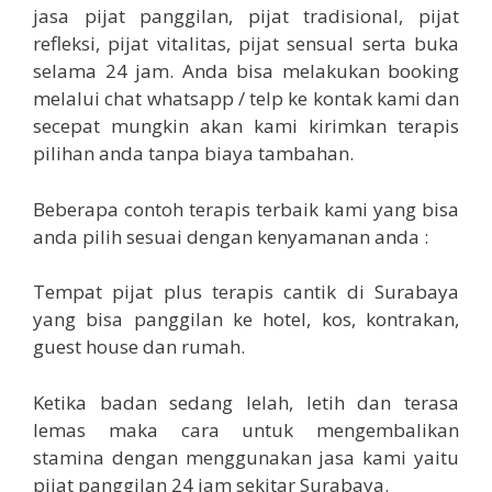
jasa pijat panggilan, pijat tradisional, pijat
refleksi, pijat vitalitas, pijat sensual serta buka
selama 24 jam. Anda bisa melakukan booking
melalui chat whatsapp / telp ke kontak kami dan
secepat mungkin akan kami kirimkan terapis
pilihan anda tanpa biaya tambahan.
Beberapa contoh terapis terbaik kami yang bisa
anda pilih sesuai dengan kenyamanan anda :
Tempat pijat plus terapis cantik di Surabaya
yang bisa panggilan ke hotel, kos, kontrakan,
guest house dan rumah.
Ketika badan sedang lelah, letih dan terasa
lemas maka cara untuk mengembalikan
stamina dengan menggunakan jasa kami yaitu
pijat panggilan 24 jam sekitar Surabaya.