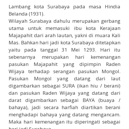
Lambang kota Surabaya pada masa Hindia
Belanda (1931).
Wilayah Surabaya dahulu merupakan gerbang
utama untuk memasuki ibu kota Kerajaan
Majapahit dari arah lautan, yakni di muara Kali
Mas. Bahkan hari jadi kota Surabaya ditetapkan
yaitu pada tanggal 31 Mei 1293. Hari itu
sebenarnya merupakan hari kemenangan
pasukan Majapahit yang dipimpin Raden
Wijaya terhadap serangan pasukan Mongol.
Pasukan Mongol yang datang dari laut
digambarkan sebagai SURA (ikan hiu / berani)
dan pasukan Raden Wijaya yang datang dari
darat digambarkan sebagai BAYA (buaya /
bahaya), jadi secara harfiah diartikan berani
menghadapi bahaya yang datang mengancam.
Maka hari kemenangan itu diperingati sebagai
hari jadi Surabaya.