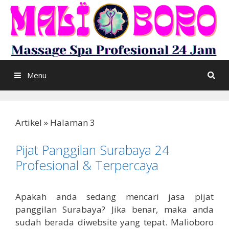
Menu
Artikel
»
Halaman 3
Pijat Panggilan Surabaya 24
Profesional & Terpercaya
Apakah anda sedang mencari jasa pijat
panggilan Surabaya? Jika benar, maka anda
sudah berada diwebsite yang tepat. Malioboro