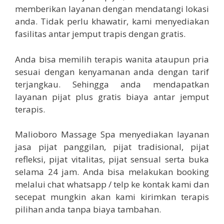
memberikan layanan dengan mendatangi lokasi
anda. Tidak perlu khawatir, kami menyediakan
fasilitas antar jemput trapis dengan gratis.
Anda bisa memilih terapis wanita ataupun pria
sesuai dengan kenyamanan anda dengan tarif
terjangkau. Sehingga anda mendapatkan
layanan pijat plus gratis biaya antar jemput
terapis.
Malioboro Massage Spa menyediakan layanan
jasa pijat panggilan, pijat tradisional, pijat
refleksi, pijat vitalitas, pijat sensual serta buka
selama 24 jam. Anda bisa melakukan booking
melalui chat whatsapp / telp ke kontak kami dan
secepat mungkin akan kami kirimkan terapis
pilihan anda tanpa biaya tambahan.