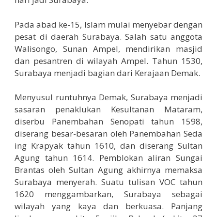
Pada abad ke-15, Islam mulai menyebar dengan
pesat di daerah Surabaya. Salah satu anggota
Walisongo, Sunan Ampel, mendirikan masjid
dan pesantren di wilayah Ampel. Tahun 1530,
Surabaya menjadi bagian dari Kerajaan Demak.
Menyusul runtuhnya Demak, Surabaya menjadi
sasaran penaklukan Kesultanan Mataram,
diserbu Panembahan Senopati tahun 1598,
diserang besar-besaran oleh Panembahan Seda
ing Krapyak tahun 1610, dan diserang Sultan
Agung tahun 1614. Pemblokan aliran Sungai
Brantas oleh Sultan Agung akhirnya memaksa
Surabaya menyerah. Suatu tulisan VOC tahun
1620 menggambarkan, Surabaya sebagai
wilayah yang kaya dan berkuasa. Panjang