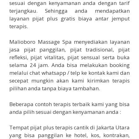
sesuai dengan kenyamanan anda dengan tarif
terjangkau. Sehingga anda mendapatkan
layanan pijat plus gratis biaya antar jemput
terapis.
Malioboro Massage Spa menyediakan layanan
jasa pijat panggilan, pijat tradisional, pijat
refleksi, pijat vitalitas, pijat sensual serta buka
selama 24 jam. Anda bisa melakukan booking
melalui chat whatsapp / telp ke kontak kami dan
secepat mungkin akan kami kirimkan terapis
pilihan anda tanpa biaya tambahan.
Beberapa contoh terapis terbaik kami yang bisa
anda pilih sesuai dengan kenyamanan anda :
Tempat pijat plus terapis cantik di Jakarta Utara
yang bisa panggilan ke hotel, kos, kontrakan,