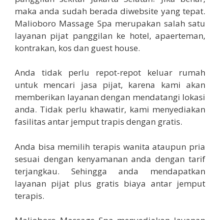
maka anda sudah berada diwebsite yang tepat.
Malioboro Massage Spa merupakan salah satu
layanan pijat panggilan ke hotel, apaerteman,
kontrakan, kos dan guest house.
Anda tidak perlu repot-repot keluar rumah
untuk mencari jasa pijat, karena kami akan
memberikan layanan dengan mendatangi lokasi
anda. Tidak perlu khawatir, kami menyediakan
fasilitas antar jemput trapis dengan gratis.
Anda bisa memilih terapis wanita ataupun pria
sesuai dengan kenyamanan anda dengan tarif
terjangkau. Sehingga anda mendapatkan
layanan pijat plus gratis biaya antar jemput
terapis.