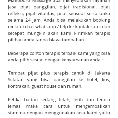
Malioboro Massage Spa menyediakan layanan
jasa pijat panggilan, pijat tradisional, pijat
refleksi, pijat vitalitas, pijat sensual serta buka
selama 24 jam. Anda bisa melakukan booking
melalui chat whatsapp / telp ke kontak kami dan
secepat mungkin akan kami kirimkan terapis
pilihan anda tanpa biaya tambahan.
Beberapa contoh terapis terbaik kami yang bisa
anda pilih sesuai dengan kenyamanan anda :
Tempat pijat plus terapis cantik di Jakarta
Selatan yang bisa panggilan ke hotel, kos,
kontrakan, guest house dan rumah.
Ketika badan sedang lelah, letih dan terasa
lemas maka cara untuk mengembalikan
stamina dengan menggunakan jasa kami yaitu