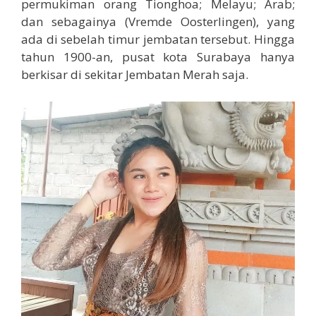
permukiman orang Tionghoa; Melayu; Arab;
dan sebagainya (Vremde Oosterlingen), yang
ada di sebelah timur jembatan tersebut. Hingga
tahun 1900-an, pusat kota Surabaya hanya
berkisar di sekitar Jembatan Merah saja.