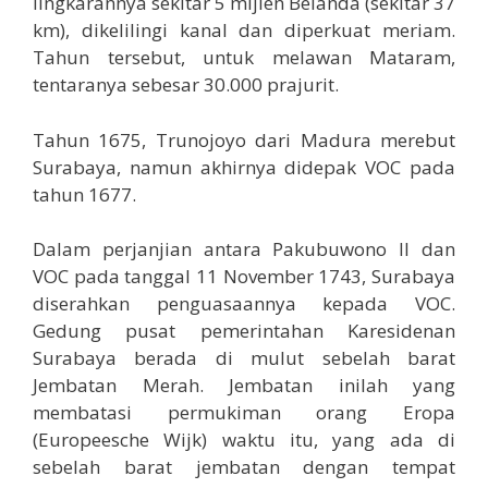
lingkarannya sekitar 5 mijlen Belanda (sekitar 37
km), dikelilingi kanal dan diperkuat meriam.
Tahun tersebut, untuk melawan Mataram,
tentaranya sebesar 30.000 prajurit.
Tahun 1675, Trunojoyo dari Madura merebut
Surabaya, namun akhirnya didepak VOC pada
tahun 1677.
Dalam perjanjian antara Pakubuwono II dan
VOC pada tanggal 11 November 1743, Surabaya
diserahkan penguasaannya kepada VOC.
Gedung pusat pemerintahan Karesidenan
Surabaya berada di mulut sebelah barat
Jembatan Merah. Jembatan inilah yang
membatasi permukiman orang Eropa
(Europeesche Wijk) waktu itu, yang ada di
sebelah barat jembatan dengan tempat