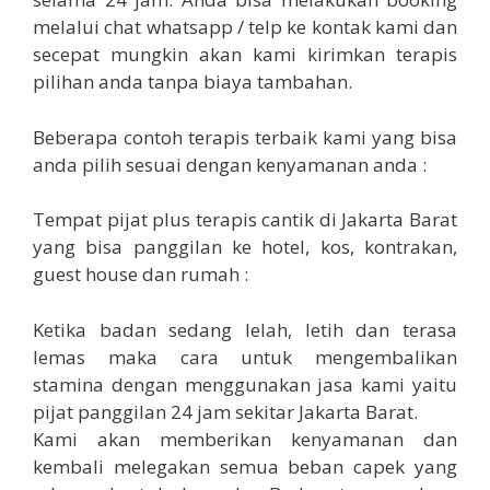
melalui chat whatsapp / telp ke kontak kami dan
secepat mungkin akan kami kirimkan terapis
pilihan anda tanpa biaya tambahan.
Beberapa contoh terapis terbaik kami yang bisa
anda pilih sesuai dengan kenyamanan anda :
Tempat pijat plus terapis cantik di Jakarta Barat
yang bisa panggilan ke hotel, kos, kontrakan,
guest house dan rumah :
Ketika badan sedang lelah, letih dan terasa
lemas maka cara untuk mengembalikan
stamina dengan menggunakan jasa kami yaitu
pijat panggilan 24 jam sekitar Jakarta Barat.
Kami akan memberikan kenyamanan dan
kembali melegakan semua beban capek yang