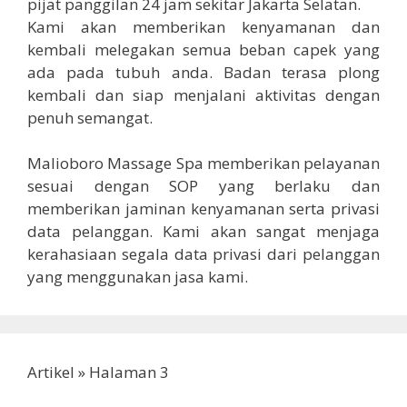
pijat panggilan 24 jam sekitar Jakarta Selatan.
Kami akan memberikan kenyamanan dan
kembali melegakan semua beban capek yang
ada pada tubuh anda. Badan terasa plong
kembali dan siap menjalani aktivitas dengan
penuh semangat.
Malioboro Massage Spa memberikan pelayanan
sesuai dengan SOP yang berlaku dan
memberikan jaminan kenyamanan serta privasi
data pelanggan. Kami akan sangat menjaga
kerahasiaan segala data privasi dari pelanggan
yang menggunakan jasa kami.
Artikel
»
Halaman 3